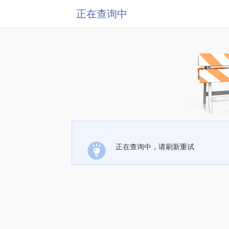
正在查询中
正在查询中，请刷新重试