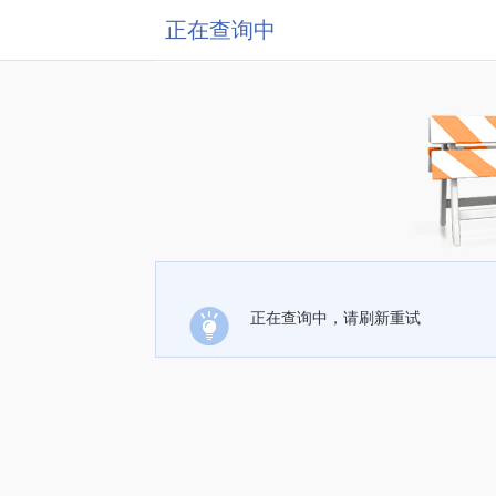
正在查询中
正在查询中，请刷新重试